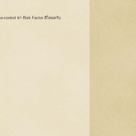
e-control หา Risk Factor ดีไหมครับ