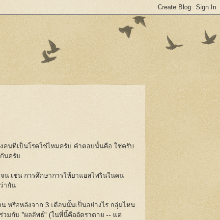
ของคนที่เป็นโรคใช่ไหมครับ คำตอบนั้นคือ ใช่ครับ
กันครับ
ชัดเจน เช่น การศึกษาการให้ยาแอสไพรินในคน
ว่ากัน
น หรือหลังจาก 3 เดือนนั้นเป็นอย่างไร กลุ่มไหน
วมกับ "ผลลัพธ์" (ในที่นี้คืออัตราตาย -- แต่