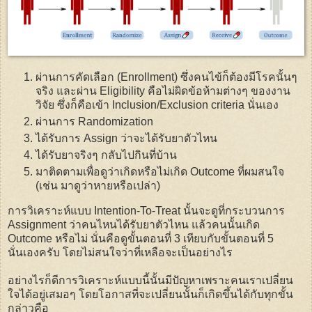
ผ่านการคัดเลือก (Enrollment) ซึ่งคนไข้ก็ต้องมีโรคนั้นๆ
จริง และผ่าน Eligibility คือไม่ผิดข้อห้ามต่างๆ ของงาน
วิจัย ซึ่งก็คือเข้า Inclusion/Exclusion criteria นั่นเอง
ผ่านการ Randomization
ได้รับการ Assign ว่าจะได้รับยาตัวไหน
ได้รับยาจริงๆ กลับไปกินที่บ้าน
มาติดตามเพื่อดูว่าเกิดหรือไม่เกิด Outcome ที่ผมสนใจ
(เช่น มาดูว่าหายหรือเปล่า)
การวิเคราะห์แบบ Intention-To-Treat นั้นจะดูที่กระบวนการ
Assignment ว่าคนไหนได้รับยาตัวไหน แล้วคนนั้นเกิด
Outcome หรือไม่ นั่นคือดูขั้นตอนที่ 3 เทียบกับขั้นตอนที่ 5
นั่นเองครับ โดยไม่สนใจว่าที่เหลือจะเป็นอย่างไร
อย่างไรก็ดีการวิเคราะห์แบบนี้นั้นมีปัญหาเพราะคนเราเปลี่ยน
ใจได้อยู่เสมอๆ โดยโอกาสที่จะเปลี่ยนนั้นก็เกิดขึ้นได้กับทุกขั้น
กล่าวคือ