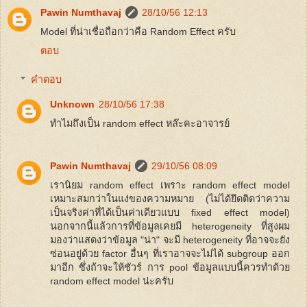
Pawin Numthavaj
28/10/56 12:13
Model ที่น่าเชื่อถือกว่าคือ Random Effect ครับ
ตอบ
คำตอบ
Unknown
28/10/56 17:38
ทำไมถึงเป็น random effect หล๊ะคะอาจารย์
Pawin Numthavaj
29/10/56 08:09
เรานิยม random effect เพราะ random effect model
เหมาะสมกว่าในแง่ของความหมาย (ไม่ได้ยึดติดว่าความ
เป็นจริงค่าที่ได้เป็นค่าเดียวแบบ fixed effect model)
นอกจากนี้แล้วการที่ข้อมูลเคยมี heterogeneity ที่สูงผม
มองว่าแสดงว่าข้อมูล "น่า" จะมี heterogeneity ที่อาจจะยัง
ซ่อนอยู่ด้วย factor อื่นๆ ที่เราอาจจะไม่ได้ subgroup ออก
มาอีก ซึ่งถ้าจะให้ชัวร์ การ pool ข้อมูลแบบนี้ควรทำด้วย
random effect model น่ะครับ