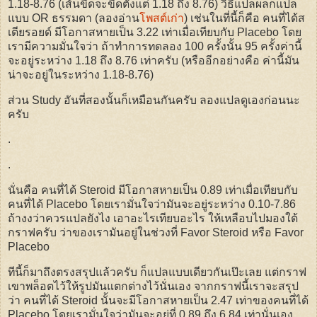
1.18-8.76 (เส้นขีดจะขีดตั้งแต่ 1.18 ถึง 8.76) วิธีแปลผลก็แปล
แบบ OR ธรรมดา (ลองอ่าน
โพสต์เก่า
) เช่นในที่นี้ก็คือ คนที่ได้ส
เตียรอยด์ มีโอกาสหายเป็น 3.22 เท่าเมื่อเทียบกับ Placebo โดย
เรามีความมั่นใจว่า ถ้าทำการทดลอง 100 ครั้งนั้น 95 ครั้งค่านี้
จะอยู่ระหว่าง 1.18 ถึง 8.76 เท่าครับ (หรืออีกอย่างคือ ค่านี้มัน
น่าจะอยู่ในระหว่าง 1.18-8.76)
ส่วน Study อันที่สองนั้นก็เหมือนกันครับ ลองแปลดูเองก่อนนะ
ครับ
.
.
นั่นคือ คนที่ได้ Steroid มีโอกาสหายเป็น 0.89 เท่าเมื่อเทียบกับ
คนที่ได้ Placebo โดยเรามั่นใจว่ามันจะอยู่ระหว่าง 0.10-7.86
ถ้างงว่าควรแปลยังไง เอาอะไรเทียบอะไร ให้เหลือบไปมองใต้
กราฟครับ ว่าของเรามันอยู่ในช่วงที่ Favor Steroid หรือ Favor
Placebo
ทีนี้ก็มาถึงตรงสรุปแล้วครับ ก็แปลแบบเดียวกันเป๊ะเลย แต่กราฟ
เขาพล็อตไว้ให้รูปมันแตกต่างไว้นั่นเอง จากกราฟนี้เราจะสรุป
ว่า คนที่ได้ Steroid นั้นจะมีโอกาสหายเป็น 2.47 เท่าของคนที่ได้
Placebo โดยเรามั่นใจว่ามันจะอยู่ที่ 0.89 ถึง 6.84 เท่านั่นเอง