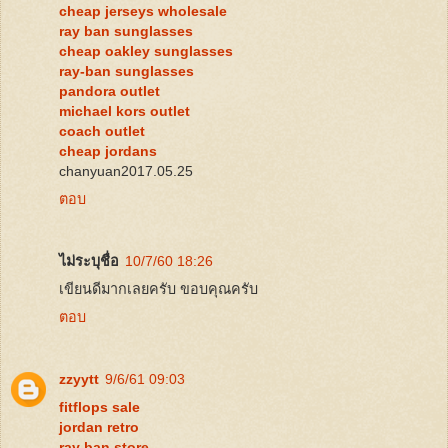
cheap jerseys wholesale
ray ban sunglasses
cheap oakley sunglasses
ray-ban sunglasses
pandora outlet
michael kors outlet
coach outlet
cheap jordans
chanyuan2017.05.25
ตอบ
ไม่ระบุชื่อ
10/7/60 18:26
เขียนดีมากเลยครับ ขอบคุณครับ
ตอบ
zzyytt
9/6/61 09:03
fitflops sale
jordan retro
ray ban store