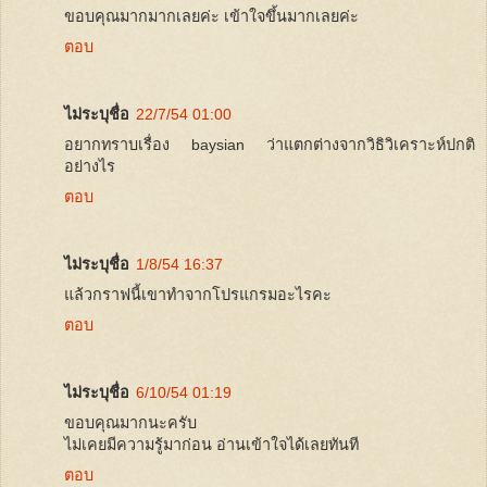
ขอบคุณมากมากเลยค่ะ เข้าใจขึ้นมากเลยค่ะ
ตอบ
ไม่ระบุชื่อ
22/7/54 01:00
อยากทราบเรื่อง baysian ว่าแตกต่างจากวิธิวิเคราะห์ปกติ
อย่างไร
ตอบ
ไม่ระบุชื่อ
1/8/54 16:37
แล้วกราฟนี้เขาทำจากโปรแกรมอะไรคะ
ตอบ
ไม่ระบุชื่อ
6/10/54 01:19
ขอบคุณมากนะครับ
ไม่เคยมีความรู้มาก่อน อ่านเข้าใจได้เลยทันที
ตอบ