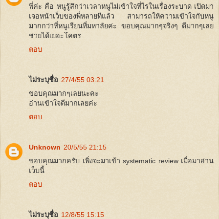
พี่ค่ะ คือ หนูรู้สึกว่าเวลาหนูไม่เข้าใจที่ไรในเรื่องระบาด เปิดมา
เจอหน้าเว็บของพี่หลายทีแล้ว สามารถให้ความเข้าใจกับหนู
มากกว่าที่หนูเรียนที่มหาลัยค่ะ ขอบคุณมากๆจริงๆ ดีมากๆเลย
ช่วยได้เยอะโคตร
ตอบ
ไม่ระบุชื่อ
27/4/55 03:21
ขอบคุณมากๆเลยนะคะ
อ่านเข้าใจดีมากเลยค่ะ
ตอบ
Unknown
20/5/55 21:15
ขอบคุณมากครับ เพิ่งจะมาเข้า systematic review เมื่อมาอ่าน
เว็บนี้
ตอบ
ไม่ระบุชื่อ
12/8/55 15:15