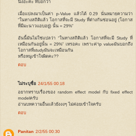
นึงอ่ะค่ะ ที่บอกว่า
เมื่อแปลงมาเป็นค่า p-Value แล้วได้ 0.29 นั่นหมายความว่า
“ในทางสถิติแล้ว โอกาสที่จะมี Study ที่ต่างกันซ่อนอยู่ (โอกาส
ที่มีมะนาวแอบอยู่) นั้น = 29%”
อันนี้มันไม่ใช่แปลว่า “ในทางสถิติแล้ว โอกาสที่จะมี Study ที่
เหมือนกันอยู่นั้น = 29%” เหรอคะ เพราะค่าp valueมันบอกถึง
โอกาสที่studyมันจะเหมือนกัน
หรือหนูเข้าใจผิดคะ??
ตอบ
ไม่ระบุชื่อ
24/1/55 00:18
อยากทราบเรื่องของ random effect model กับ fixed effect
modelครับ
อ่านบทความอื่นแล้วยังงงๆ ไม่ค่อยเข้าใจครับ
ตอบ
Panitan
2/2/55 00:30