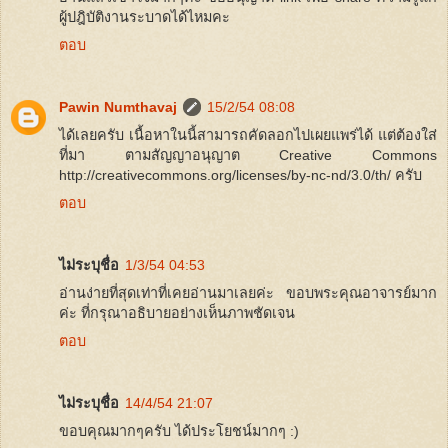
ผู้ปฎิบัติงานระบาดได้ไหมคะ
ตอบ
Pawin Numthavaj
15/2/54 08:08
ได้เลยครับ เนื้อหาในนี้สามารถคัดลอกไปเผยแพร่ได้ แต่ต้องใส่
ที่มา ตามสัญญาอนุญาต Creative Commons
http://creativecommons.org/licenses/by-nc-nd/3.0/th/ ครับ
ตอบ
ไม่ระบุชื่อ
1/3/54 04:53
อ่านง่ายที่สุดเท่าที่เคยอ่านมาเลยค่ะ ขอบพระคุณอาจารย์มาก
ค่ะ ที่กรุณาอธิบายอย่างเห็นภาพชัดเจน
ตอบ
ไม่ระบุชื่อ
14/4/54 21:07
ขอบคุณมากๆครับ ได้ประโยชน์มากๆ :)