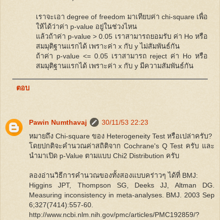
เราจะเอา degree of freedom มาเทียบค่า chi-square เพื่อ
ให้ได้ว่าค่า p-value อยู่ในช่วงไหน
แล้วถ้าค่า p-value > 0.05 เราสามารถยอมรับ ค่า Ho หรือ
สมมุติฐานแรกได้ เพราะค่า x กับ y ไม่สัมพันธ์กัน
ถ้าค่า p-value <= 0.05 เราสามารถ reject ค่า Ho หรือ
สมมุติฐานแรกได้ เพราะค่า x กับ y มีความสัมพันธ์กัน
ตอบ
Pawin Numthavaj
30/11/53 22:23
หมายถึง Chi-square ของ Heterogeneity Test หรือเปล่าครับ?
โดยปกติจะคำนวณค่าสถิติจาก Cochrane's Q Test ครับ และ
นำมาเปิด p-Value ตามแบบ Chi2 Distribution ครับ
ลองอ่านวิธีการคำนวณของทั้งสองแบบคร่าวๆ ได้ที่ BMJ:
Higgins JPT, Thompson SG, Deeks JJ, Altman DG.
Measuring inconsistency in meta-analyses. BMJ. 2003 Sep
6;327(7414):557-60.
http://www.ncbi.nlm.nih.gov/pmc/articles/PMC192859/?