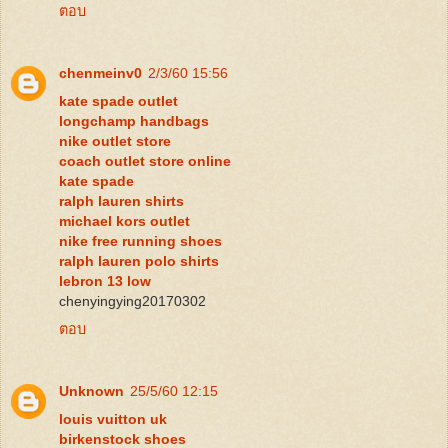
ตอบ
chenmeinv0
2/3/60 15:56
kate spade outlet
longchamp handbags
nike outlet store
coach outlet store online
kate spade
ralph lauren shirts
michael kors outlet
nike free running shoes
ralph lauren polo shirts
lebron 13 low
chenyingying20170302
ตอบ
Unknown
25/5/60 12:15
louis vuitton uk
birkenstock shoes