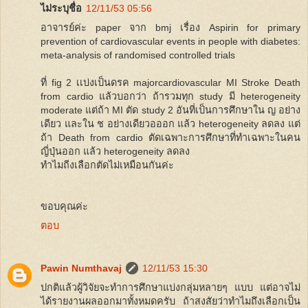
ไม่ระบุชื่อ
12/11/53 05:56
อาจารย์ค่ะ paper จาก bmj เรื่อง Aspirin for primary
prevention of cardiovascular events in people with diabetes:
meta-analysis of randomised controlled trials
ที่ fig 2 เเบ่งเป็นดรค majorcardiovascular MI Stroke Death
from cardio แล้วบอกว่า ถ้ารวมทุก study มี heterogeneity
moderate แต่ถ้า MI ตัด study 2 อันที่เป็นการศึกษาใน ญ อย่าง
เดียว และใน ช อย่างเดียวอออก แล้ว heterogeneity ลดลง แต่
ถ้า Death from cardio ตัดเฉพาะการศึกษาที่ทำเฉพาะในคน
ญี่ปุ่นออก แล้ว heterogeneity ลดลง
ทำไมถีงเลือกตัดไม่เหมือนกันค่ะ
ขอบคุณค่ะ
ตอบ
Pawin Numthavaj
12/11/53 15:30
ปกติแล้วผู้วิจัยจะทำการศึกษาแบ่งกลุ่มหลายๆ แบบ แต่อาจไม่
ได้รายงานผลออกมาทั้งหมดครับ ถ้าสงสัยว่าทำไมถึงเลือกเป็น