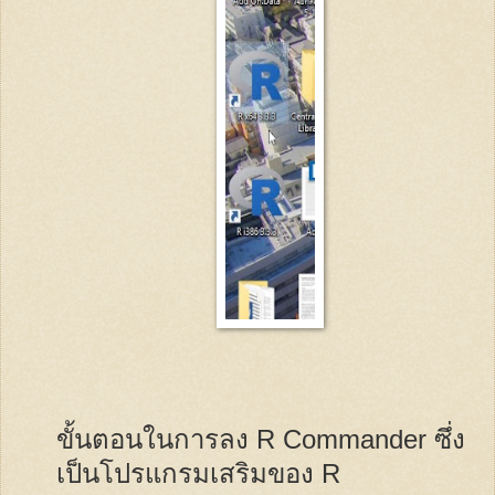
ขั้นตอนในการลง
R Commander
ซึ่ง
เป็นโปรแกรมเสริมของ
R