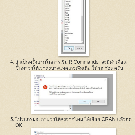
ถ้าเป็นครั้งแรกในการเริ่ม
R Commander
จะมีคำเตือน
ขึ้นมาว่าให้เราลงบางแพคเกจเพิ่มเติม ให้กด
Yes
ครับ
โปรแกรมจะถามว่าให้ลงจากไหน ให้เลือก
CRAN
แล้วกด
OK