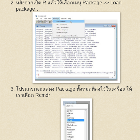
หลังจากเปิด
R
แล้วให้เลือกเมนู
Package >> Load
package
…
โปรแกรมจะแสดง
Package
ทั้งหมดที่ลงไว้ในเครื่อง ให้
เราเลือก
Rcmdr