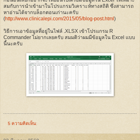
สมกับการนำเข้ามาในโปรแกรมวิเคราะห์ทางสถิติ ซึ่งสามารถ
หาอ่านได้จากบล็อกตอนเก่านะครับ
(
http://www.clinicalepi.com/2015/05/blog-post.html
)
วิธีการเอาข้อมูลที่อยู่ในไฟล์ .XLSX เข้าโปรแกรม R
Commander ไม่ยากเลยครับ สมมติว่าผมมีข้อมูลใน Excel แบบ
นี้นะครับ
5 ความคิดเห็น: