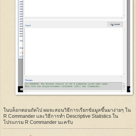
ในบล็อกตอนถัดไป ผมจะสอนวิธีการเรียกข้อมูลขึ้นมาง่ายๆ ใน
R Commander
และวิธีการทำ
Descriptive Statistics
ใน
โปรแกรม
R Commander
นะครับ