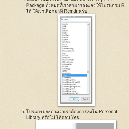
Package
ทั้งหมดที่เราสามารถจะลงให้โปรแกรม
R
ได้ ให้เราเลือกมาที่
Rcmdr
ครับ
โปรแกรมจะถามว่าเราต้องการลงใน
Personal
Library
หรือไม่ ให้ตอบ
Yes