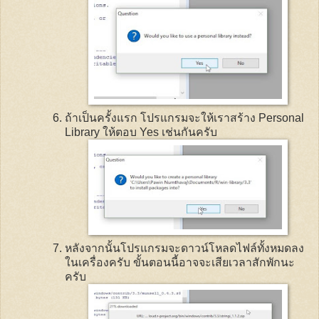
ถ้าเป็นครั้งแรก โปรแกรมจะให้เราสร้าง
Personal
Library
ให้ตอบ
Yes
เช่นกันครับ
หลังจากนั้นโปรแกรมจะดาวน์โหลดไฟล์ทั้งหมดลง
ในเครื่องครับ ขั้นตอนนี้อาจจะเสียเวลาสักพักนะ
ครับ