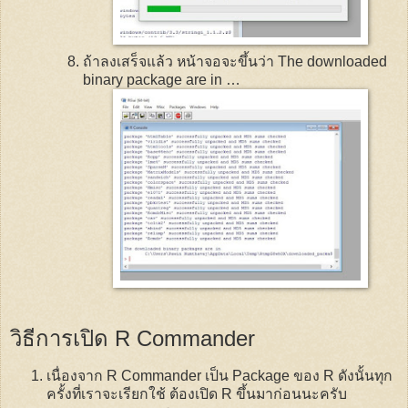
ถ้าลงเสร็จแล้ว หน้าจอจะขึ้นว่า
The downloaded
binary package are in
…
วิธีการเปิด
R Commander
เนื่องจาก
R Commander
เป็น
Package
ของ
R
ดังนั้นทุก
ครั้งที่เราจะเรียกใช้ ต้องเปิด
R
ขึ้นมาก่อนนะครับ