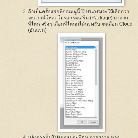
ถ้าเป็นครั้งแรกที่กดเมนูนี้ โปรแกรมจะให้เลือกว่า
จะดาวน์โหลดโปรแกรมเสริม (
Package
) มาจาก
ที่ไหน จริงๆ เลือกที่ไหนก็ได้นะครับ ผมเลือก
Cloud
(อันแรก)
หลังจากนั้นโปรแกรมจะมีรายการยาวๆ ของ