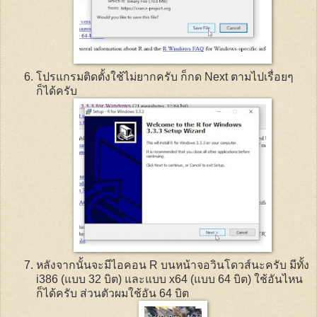
โปรแกรมติดตั้งใช้ไม่ยากครับ ก็กด
Next
ตามไปเรื่อยๆ
ก็ได้ครับ
หลังจากนั้นจะมีไอคอน
R
บนหน้าจอวินโดวส์นะครับ มีทั้ง
i386 (แบบ 32 บิต) และแบบ x64 (แบบ 64 บิต) ใช้อันไหน
ก็ได้ครับ ส่วนตัวผมใช้อัน 64 บิต