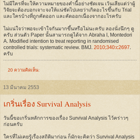
ไม่มีใครที่จะให้ความหมายของคำนี้อย่างชัดเจน เว้นเสียแต่ว่าผู้
วิจัยจะต้องบอกเจาะจงให้แน่ชัดไปเลยว่าเกิดอะไรขึ้นกับ Trial
และใครบ้างที่ถูกคัดออก และคัดออกเนื่องจากอะไรครับ
ไม่แน่ใจว่าพอจะเข้าใจกันมากขึ้นหรือไม่นะครับ ลองนั่งนึกๆ ดู
ครับ ส่วนตัว Paper นั้นสามารถดูได้จาก Abraha I, Montedori
A. Modified intention to treat reporting in randomised
controlled trials: systematic review. BMJ.
2010;340:c2697
.
ครับ
20 ความคิดเห็น:
13 มีนาคม 2553
เกริ่นเรื่อง Survival Analysis
วันนี้ขอเกริ่นหลักการของเรื่อง Survival Analysis ไว้คร่าวๆ
ก่อนครับ
ใครที่ไม่เคยรู้เรื่องสถิติมาก่อน ก็มักจะคิดว่า Survival Analysis