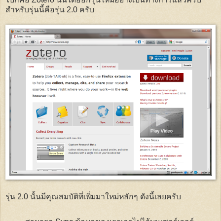
สำหรับรุ่นนี้คือรุ่น 2.0 ครับ
รุ่น 2.0 นั้นมีคุณสมบัติที่เพิ่มมาใหม่หลักๆ ดังนี้เลยครับ