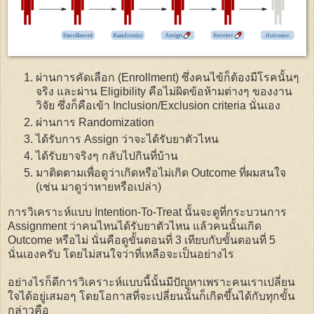
ผ่านการคัดเลือก (Enrollment) ซึ่งคนไข้ก็ต้องมีโรคนั้นๆ
จริง และผ่าน Eligibility คือไม่ผิดข้อห้ามต่างๆ ของงาน
วิจัย ซึ่งก็คือเข้า Inclusion/Exclusion criteria นั่นเอง
ผ่านการ Randomization
ได้รับการ Assign ว่าจะได้รับยาตัวไหน
ได้รับยาจริงๆ กลับไปกินที่บ้าน
มาติดตามเพื่อดูว่าเกิดหรือไม่เกิด Outcome ที่ผมสนใจ
(เช่น มาดูว่าหายหรือเปล่า)
การวิเคราะห์แบบ Intention-To-Treat นั้นจะดูที่กระบวนการ
Assignment ว่าคนไหนได้รับยาตัวไหน แล้วคนนั้นเกิด
Outcome หรือไม่ นั่นคือดูขั้นตอนที่ 3 เทียบกับขั้นตอนที่ 5
นั่นเองครับ โดยไม่สนใจว่าที่เหลือจะเป็นอย่างไร
อย่างไรก็ดีการวิเคราะห์แบบนี้นั้นมีปัญหาเพราะคนเราเปลี่ยน
ใจได้อยู่เสมอๆ โดยโอกาสที่จะเปลี่ยนนั้นก็เกิดขึ้นได้กับทุกขั้น
กล่าวคือ