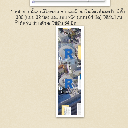
หลังจากนั้นจะมีไอคอน
R
บนหน้าจอวินโดวส์นะครับ มีทั้ง
i386 (แบบ 32 บิต) และแบบ x64 (แบบ 64 บิต) ใช้อันไหน
ก็ได้ครับ ส่วนตัวผมใช้อัน 64 บิต