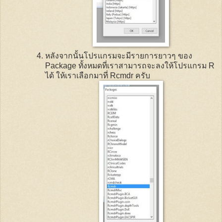
หลังจากนั้นโปรแกรมจะมีรายการยาวๆ ของ
Package
ทั้งหมดที่เราสามารถจะลงให้โปรแกรม
R
ได้ ให้เราเลือกมาที่
Rcmdr
ครับ