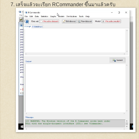
เสร็จแล้วจะเรียก
RCommander
ขึ้นมาแล้วครับ