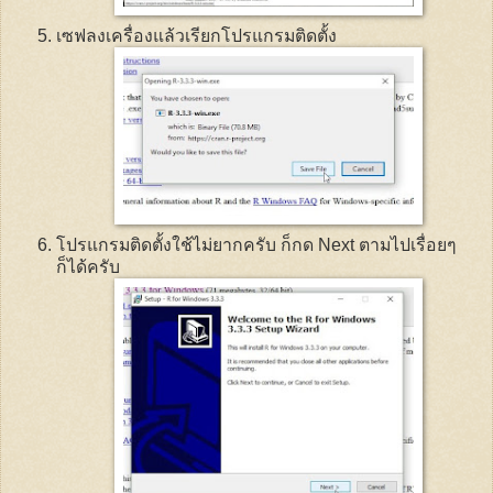
เซฟลงเครื่องแล้วเรียกโปรแกรมติดตั้ง
โปรแกรมติดตั้งใช้ไม่ยากครับ ก็กด
Next
ตามไปเรื่อยๆ
ก็ได้ครับ