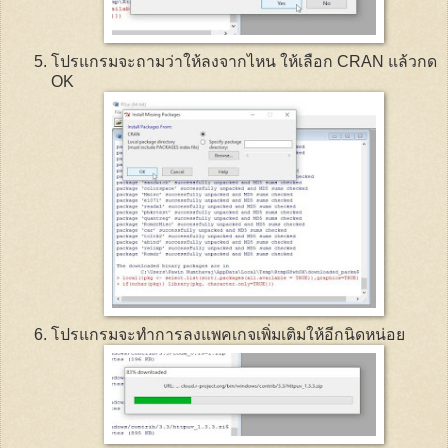
โปรแกรมจะถามว่าให้ลงจากไหน ให้เลือก
CRAN
แล้วกด
OK
โปรแกรมจะทำการลงแพคเกจเพิ่มเติมให้อีกนิดหน่อย