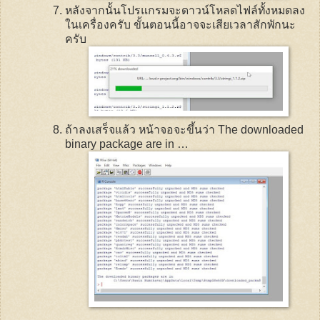
หลังจากนั้นโปรแกรมจะดาวน์โหลดไฟล์ทั้งหมดลง
ในเครื่องครับ ขั้นตอนนี้อาจจะเสียเวลาสักพักนะ
ครับ
ถ้าลงเสร็จแล้ว หน้าจอจะขึ้นว่า
The downloaded
binary package are in
…