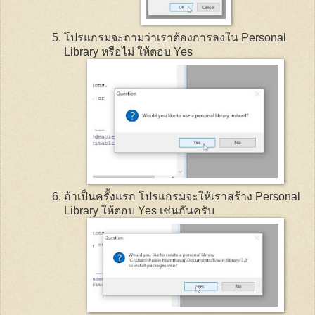
โปรแกรมจะถามว่าเราต้องการลงใน
Personal
Library
หรือไม่ ให้ตอบ
Yes
ถ้าเป็นครั้งแรก โปรแกรมจะให้เราสร้าง
Personal
Library
ให้ตอบ
Yes
เช่นกันครับ