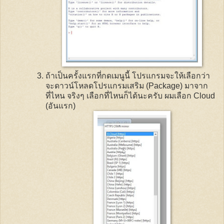
ถ้าเป็นครั้งแรกที่กดเมนูนี้ โปรแกรมจะให้เลือกว่า
จะดาวน์โหลดโปรแกรมเสริม (
Package
) มาจาก
ที่ไหน จริงๆ เลือกที่ไหนก็ได้นะครับ ผมเลือก
Cloud
(อันแรก)