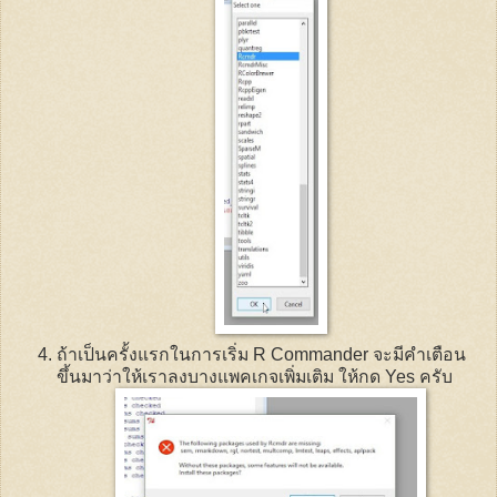
ถ้าเป็นครั้งแรกในการเริ่ม
R Commander
จะมีคำเตือน
ขึ้นมาว่าให้เราลงบางแพคเกจเพิ่มเติม ให้กด
Yes
ครับ