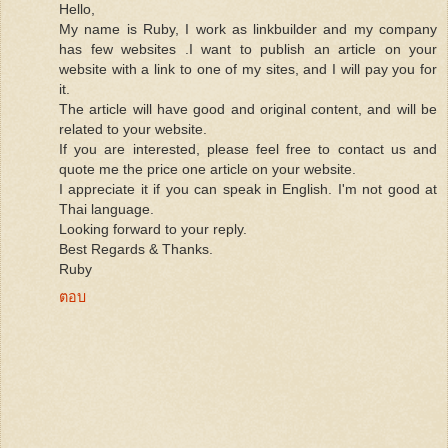
Hello,
My name is Ruby, I work as linkbuilder and my company
has few websites .I want to publish an article on your
website with a link to one of my sites, and I will pay you for
it.
The article will have good and original content, and will be
related to your website.
If you are interested, please feel free to contact us and
quote me the price one article on your website.
I appreciate it if you can speak in English. I'm not good at
Thai language.
Looking forward to your reply.
Best Regards & Thanks.
Ruby
ตอบ