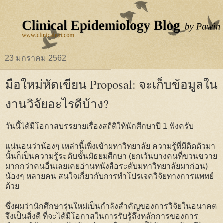
23 มกราคม 2562
มือใหม่หัดเขียน Proposal: จะเก็บข้อมูลใน
งานวิจัยอะไรดีบ้าง?
วันนี้ได้มีโอกาสบรรยายเรื่องสถิติให้นักศึกษาปี 1 ฟังครับ
แน่นอนว่าน้องๆ เหล่านี้เพิ่งเข้ามหาวิทยาลัย ความรู้ที่มีติดตัวมา
นั้นก็เป็นความรู้ระดับชั้นมัธยมศึกษา (ยกเว้นบางคนที่ขวนขวาย
มากกว่าคนอื่นเลยเคยอ่านหนังสือระดับมหาวิทยาลัยมาก่อน)
น้องๆ หลายคน สนใจเกี่ยวกับการทำโปรเจควิจัยทางการแพทย์
ด้วย
ซึ่งผมว่านักศึกษารุ่นใหม่เป็นกำลังสำคัญของการวิจัยในอนาคต
จึงเป็นสิ่งดี ที่จะได้มีโอกาสในการรับรู้ถึงหลักการของการ