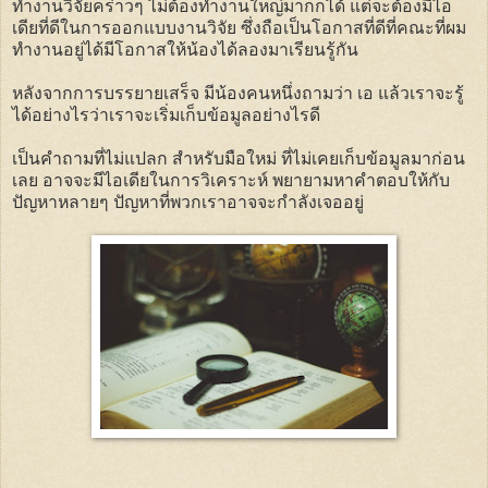
ทำงานวิจัยคร่าวๆ ไม่ต้องทำงานใหญ่มากก็ได้ แต่จะต้องมีไอ
เดียที่ดีในการออกแบบงานวิจัย ซึ่งถือเป็นโอกาสที่ดีที่คณะที่ผม
ทำงานอยู่ได้มีโอกาสให้น้องได้ลองมาเรียนรู้กัน
หลังจากการบรรยายเสร็จ มีน้องคนหนึ่งถามว่า เอ แล้วเราจะรู้
ได้อย่างไรว่าเราจะเริ่มเก็บข้อมูลอย่างไรดี
เป็นคำถามที่ไม่แปลก สำหรับมือใหม่ ที่ไม่เคยเก็บข้อมูลมาก่อน
เลย อาจจะมีไอเดียในการวิเคราะห์ พยายามหาคำตอบให้กับ
ปัญหาหลายๆ ปัญหาที่พวกเราอาจจะกำลังเจออยู่