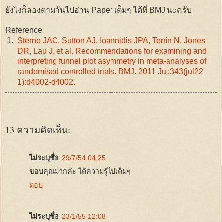
ยังไงก็ลองตามกันไปอ่าน Paper เต็มๆ ได้ที่ BMJ นะครับ
Reference
1.
Sterne JAC, Sutton AJ, Ioannidis JPA, Terrin N, Jones
DR, Lau J, et al. Recommendations for examining and
interpreting funnel plot asymmetry in meta-analyses of
randomised controlled trials. BMJ. 2011 Jul;343(jul22
1):d4002-d4002.
13 ความคิดเห็น:
ไม่ระบุชื่อ
29/7/54 04:25
ขอบคุณมากค่ะ ได้ความรู้ไปเต็มๆ
ตอบ
ไม่ระบุชื่อ
23/1/55 12:08