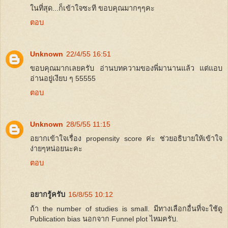
ในที่สุด...ก็เข้าใจซะที ขอบคุณมากๆๆคะ
ตอบ
Unknown
22/4/55 16:51
ขอบคุณมากเลยครับ อ่านบทความของพี่มานานแล้ว แต่แอบ
อ่านอยู่เงียบ ๆ 55555
ตอบ
Unknown
28/5/55 11:15
อยากเข้าใจเรื่อง propensity score ค่ะ ช่วยอธิบายให้เข้าใจ
ง่ายๆหน่อยนะคะ
ตอบ
อยากรู้ครับ
16/8/55 10:12
ถ้า the number of studies is small. มีทางเลือกอื่นที่จะใช้ดู
Publication bias นอกจาก Funnel plot ไหมครับ.