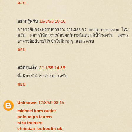
ตอบ
อยากรู้ครับ
16/8/55 10:16
อาจารย์พอจะทราบการรายงานผลของ meta-regression ไหม
ครับ อยากให้อาจารย์ช่วยอธิบายในหัวขอ้นี้บ้างครับ เพราะ
อาจารย์อธิบายได้เข้าใจดีมากๆ เลยนะครับ
ตอบ
สถิติรุ่นเล็ก
2/11/55 14:35
พี่อธิบายได้กระจ่างมากครับ
ตอบ
Unknown
12/8/59 08:15
michael kors outlet
polo ralph lauren
nike trainers
christian louboutin uk