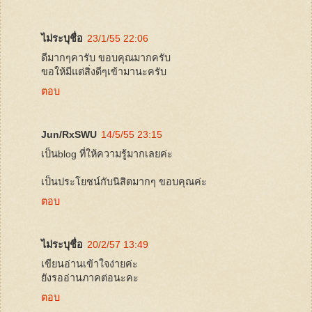
ไม่ระบุชื่อ
23/1/55 22:06
ดีมากๆคารับ ขอบคุณมากครับ
ขอให้มีแต่สิ่งดีๆเข้ามานะครับ
ตอบ
Jun/RxSWU
14/5/55 23:15
เป็นblog ที่ให้ความรู้มากเลยค่ะ
เป็นประโยชน์กับนิสิตมากๆ ขอบคุณค่ะ
ตอบ
ไม่ระบุชื่อ
20/2/57 13:49
เขียนอ่านเข้าใจง่ายค่ะ
ยังรออ่านภาคต่อนะคะ
ตอบ