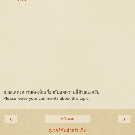
ช่วยแสดงความคิดเห็นเกี่ยวกับบทความนี้ด้วยนะครับ
Please leave your comments about this topic.
‹
›
หน้าแรก
ดูเวอร์ชันสำหรับเว็บ