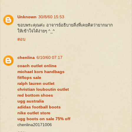
Unknown
30/8/60 15:53
ขอบพระคุณค่ะ อาจารย์อธิบายสิ่งที่เคยคิดว่ายากมาก
ให้เข้าใจได้ง่ายๆ ^_^
ตอบ
chenlina
6/10/60 07:17
coach outlet online
michael kors handbags
fitflops sale
ralph lauren outlet
christian louboutin outlet
red bottom shoes
ugg australia
adidas football boots
nike outlet store
ugg boots on sale 75% off
chenlina20171006