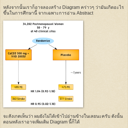
หลังจากนั้นเราก็อาจลองสร้าง Diagram คร่าวๆ ว่ามันเกิดอะไร
ขึ้นในการศึกษานี้ จากเฉพาะการอ่าน Abstract
จะสังเกตเห็นว่า ผมยังไม่ได้เข้าไปอ่านข้างในเลยนะครับ ดังนั้น
ตอนหลังเราอาจเพิ่มเติม Diagram นี้ก็ได้