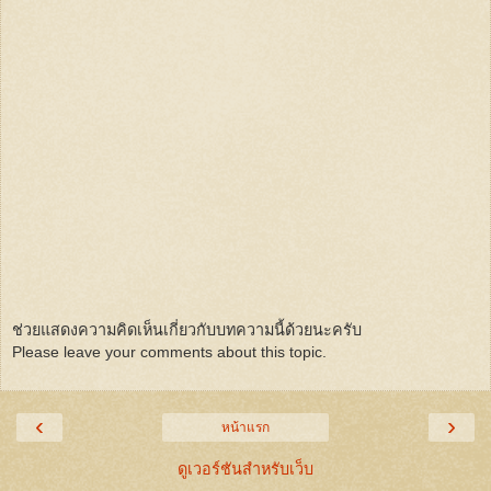
ช่วยแสดงความคิดเห็นเกี่ยวกับบทความนี้ด้วยนะครับ
Please leave your comments about this topic.
‹
›
หน้าแรก
ดูเวอร์ชันสำหรับเว็บ